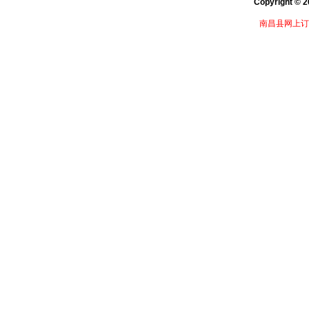
Copyright © 
南昌县网上订