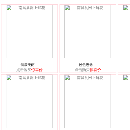
健康美丽
粉色思念
点击购买
惊喜价
点击购买
惊喜价