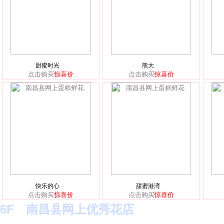
甜蜜时光
熊大
点击购买
惊喜价
点击购买
惊喜价
快乐的心
甜蜜港湾
点击购买
惊喜价
点击购买
惊喜价
6F 南昌县网上优秀花店