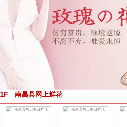
1F 南昌县网上鲜花