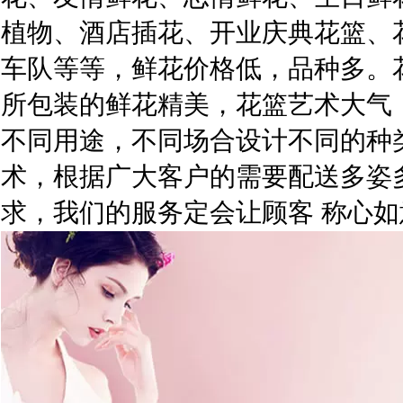
植物、酒店插花、开业庆典花篮、
车队等等，鲜花价格低，品种多。
所包装的鲜花精美，花篮艺术大气
不同用途，不同场合设计不同的种
术，根据广大客户的需要配送多姿
求，我们的服务定会让顾客 称心如