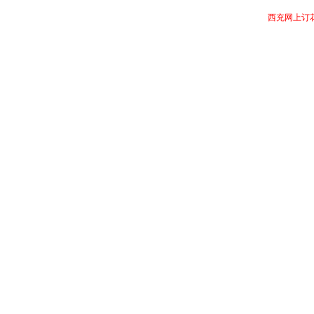
西充网上订