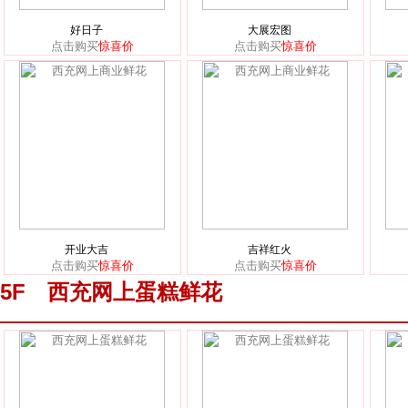
好日子
大展宏图
点击购买
惊喜价
点击购买
惊喜价
开业大吉
吉祥红火
点击购买
惊喜价
点击购买
惊喜价
5F 西充网上蛋糕鲜花