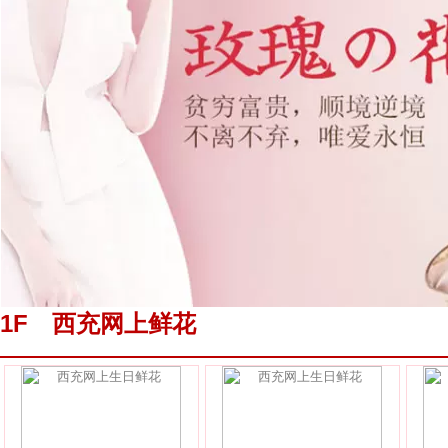
1F 西充网上鲜花