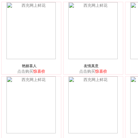
艳丽喜人
友情真意
点击购买
惊喜价
点击购买
惊喜价