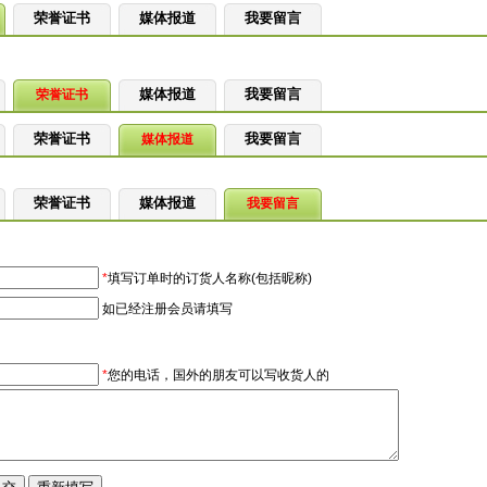
荣誉证书
媒体报道
我要留言
媒体报道
我要留言
荣誉证书
荣誉证书
我要留言
媒体报道
荣誉证书
媒体报道
我要留言
*
填写订单时的订货人名称(包括昵称)
如已经注册会员请填写
*
您的电话，国外的朋友可以写收货人的