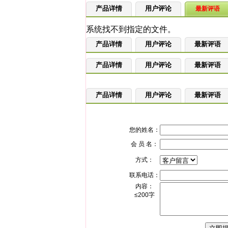
产品详情
用户评论
最新评语
产品详情
用户评论
最新评语
产品详情
用户评论
最新评语
产品详情
用户评论
最新评语
您的姓名：
会 员 名：
方式：
联系电话：
内容：
≤200字