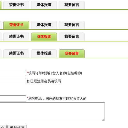
荣誉证书
媒体报道
我要留言
媒体报道
我要留言
荣誉证书
荣誉证书
我要留言
媒体报道
荣誉证书
媒体报道
我要留言
*
填写订单时的订货人名称(包括昵称)
如已经注册会员请填写
*
您的电话，国外的朋友可以写收货人的