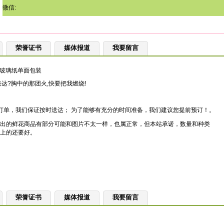
微信:
荣誉证书
媒体报道
我要留言
,玻璃纸单面包装
达?胸中的那团火,快要把我燃烧!
订单，我们保证按时送达； 为了能够有充分的时间准备，我们建议您提前预订！。
出的鲜花商品有部分可能和图片不太一样，也属正常，但本站承诺，数量和种类
上的还要好。
荣誉证书
媒体报道
我要留言