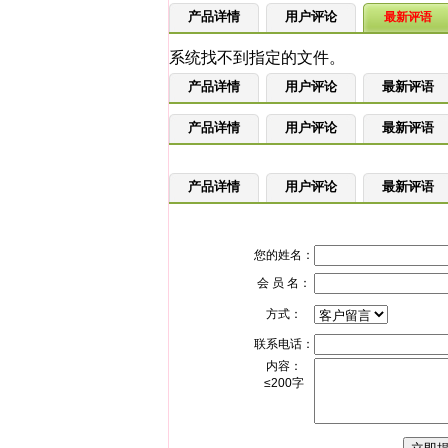
产品详情
用户评论
最新评语
产品详情
用户评论
最新评语
产品详情
用户评论
最新评语
产品详情
用户评论
最新评语
您的姓名：
会 员 名：
方式：
联系电话：
内容：
≤200字